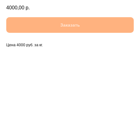
4000,00
р.
Заказать
Цена 4000 руб. за кг.