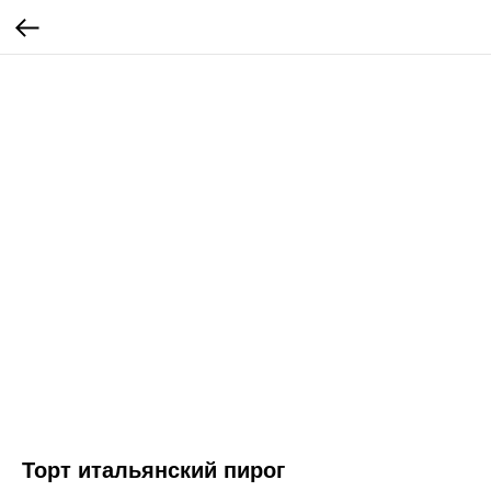
Торт итальянский пирог